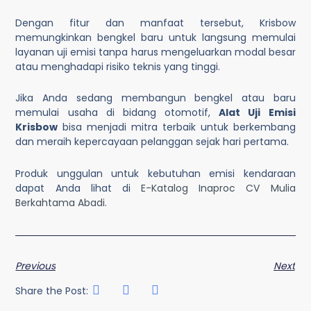
Dengan fitur dan manfaat tersebut, Krisbow
memungkinkan bengkel baru untuk langsung memulai
layanan uji emisi tanpa harus mengeluarkan modal besar
atau menghadapi risiko teknis yang tinggi.
Jika Anda sedang membangun bengkel atau baru
memulai usaha di bidang otomotif,
Alat Uji Emisi
Krisbow
bisa menjadi mitra terbaik untuk berkembang
dan meraih kepercayaan pelanggan sejak hari pertama.
Produk unggulan untuk kebutuhan emisi kendaraan
dapat Anda lihat di
E-Katalog Inaproc CV Mulia
Berkahtama Abadi
.
Previous
Next
Share the Post: