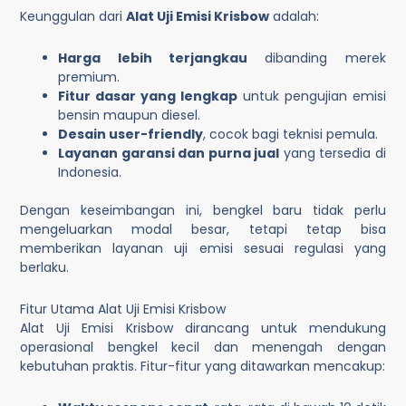
Keunggulan dari
Alat Uji Emisi Krisbow
adalah:
Harga lebih terjangkau
dibanding merek
premium.
Fitur dasar yang lengkap
untuk pengujian emisi
bensin maupun diesel.
Desain user-friendly
, cocok bagi teknisi pemula.
Layanan garansi dan purna jual
yang tersedia di
Indonesia.
Dengan keseimbangan ini, bengkel baru tidak perlu
mengeluarkan modal besar, tetapi tetap bisa
memberikan layanan uji emisi sesuai regulasi yang
berlaku.
Fitur Utama Alat Uji Emisi Krisbow
Alat Uji Emisi Krisbow dirancang untuk mendukung
operasional bengkel kecil dan menengah dengan
kebutuhan praktis. Fitur-fitur yang ditawarkan mencakup: