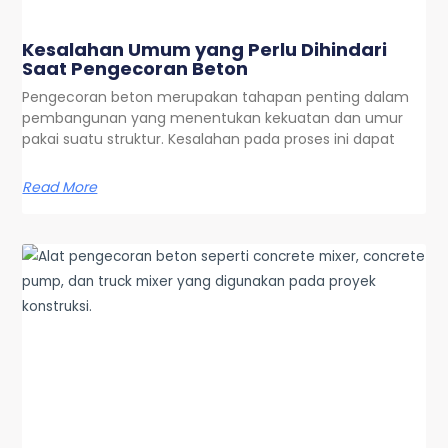
Kesalahan Umum yang Perlu Dihindari
Saat Pengecoran Beton
Pengecoran beton merupakan tahapan penting dalam
pembangunan yang menentukan kekuatan dan umur
pakai suatu struktur. Kesalahan pada proses ini dapat
Read More