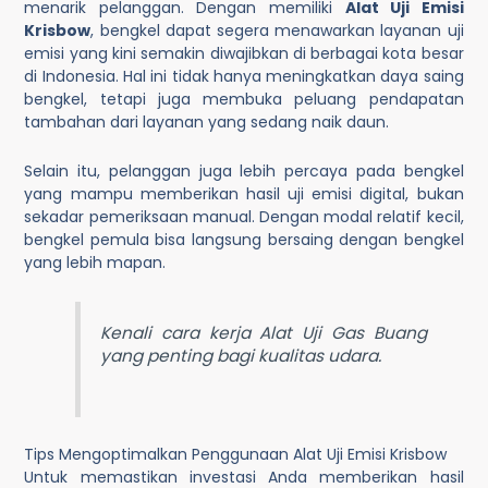
menarik pelanggan. Dengan memiliki
Alat Uji Emisi
Krisbow
, bengkel dapat segera menawarkan layanan uji
emisi yang kini semakin diwajibkan di berbagai kota besar
di Indonesia. Hal ini tidak hanya meningkatkan daya saing
bengkel, tetapi juga membuka peluang pendapatan
tambahan dari layanan yang sedang naik daun.
Selain itu, pelanggan juga lebih percaya pada bengkel
yang mampu memberikan hasil uji emisi digital, bukan
sekadar pemeriksaan manual. Dengan modal relatif kecil,
bengkel pemula bisa langsung bersaing dengan bengkel
yang lebih mapan.
Kenali cara kerja
Alat Uji Gas Buang
yang penting bagi kualitas udara.
Tips Mengoptimalkan Penggunaan Alat Uji Emisi Krisbow
Untuk memastikan investasi Anda memberikan hasil