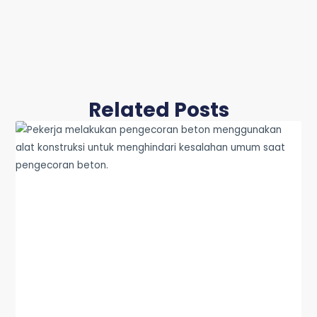
Related Posts