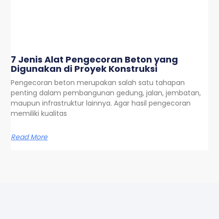
7 Jenis Alat Pengecoran Beton yang
Digunakan di Proyek Konstruksi
Pengecoran beton merupakan salah satu tahapan
penting dalam pembangunan gedung, jalan, jembatan,
maupun infrastruktur lainnya. Agar hasil pengecoran
memiliki kualitas
Read More