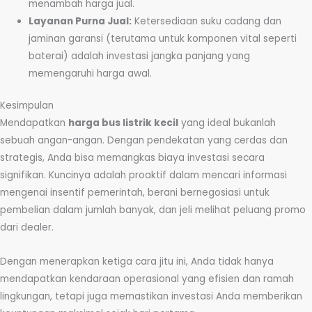
menambah harga jual.
Layanan Purna Jual:
Ketersediaan suku cadang dan
jaminan garansi (terutama untuk komponen vital seperti
baterai) adalah investasi jangka panjang yang
memengaruhi harga awal.
Kesimpulan
Mendapatkan
harga bus listrik kecil
yang ideal bukanlah
sebuah angan-angan. Dengan pendekatan yang cerdas dan
strategis, Anda bisa memangkas biaya investasi secara
signifikan. Kuncinya adalah proaktif dalam mencari informasi
mengenai insentif pemerintah, berani bernegosiasi untuk
pembelian dalam jumlah banyak, dan jeli melihat peluang promo
dari dealer.
Dengan menerapkan ketiga cara jitu ini, Anda tidak hanya
mendapatkan kendaraan operasional yang efisien dan ramah
lingkungan, tetapi juga memastikan investasi Anda memberikan