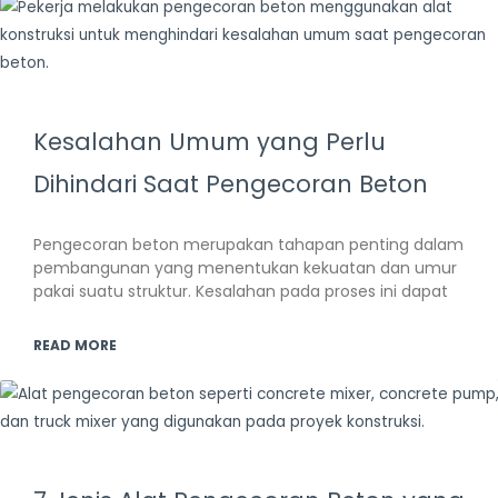
Kesalahan Umum yang Perlu
Dihindari Saat Pengecoran Beton
Pengecoran beton merupakan tahapan penting dalam
pembangunan yang menentukan kekuatan dan umur
pakai suatu struktur. Kesalahan pada proses ini dapat
READ MORE