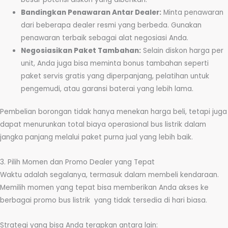
Bandingkan Penawaran Antar Dealer:
Minta penawaran
dari beberapa dealer resmi yang berbeda. Gunakan
penawaran terbaik sebagai alat negosiasi Anda.
Negosiasikan Paket Tambahan:
Selain diskon harga per
unit, Anda juga bisa meminta bonus tambahan seperti
paket servis gratis yang diperpanjang, pelatihan untuk
pengemudi, atau garansi baterai yang lebih lama.
Pembelian borongan tidak hanya menekan harga beli, tetapi juga
dapat menurunkan total biaya operasional bus listrik dalam
jangka panjang melalui paket purna jual yang lebih baik.
3. Pilih Momen dan Promo Dealer yang Tepat
Waktu adalah segalanya, termasuk dalam membeli kendaraan.
Memilih momen yang tepat bisa memberikan Anda akses ke
berbagai promo bus listrik yang tidak tersedia di hari biasa.
Strategi yang bisa Anda terapkan antara lain: