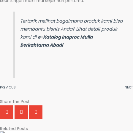
keuntungan maksimal sejak hari pertama.
Tertarik melihat bagaimana produk kami bisa
membantu bisnis Anda? Lihat detail produk
kami di
e-Katalog Inaproc Mulia
Berkahtama Abadi
PREVIOUS
NEXT
Share the Post:
Related Posts