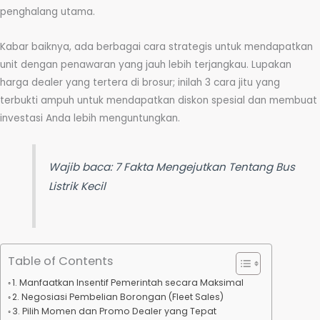
penghalang utama.
Kabar baiknya, ada berbagai cara strategis untuk mendapatkan
unit dengan penawaran yang jauh lebih terjangkau. Lupakan
harga dealer yang tertera di brosur; inilah 3 cara jitu yang
terbukti ampuh untuk mendapatkan diskon spesial dan membuat
investasi Anda lebih menguntungkan.
Wajib baca:
7 Fakta Mengejutkan Tentang Bus
Listrik Kecil
Table of Contents
1. Manfaatkan Insentif Pemerintah secara Maksimal
2. Negosiasi Pembelian Borongan (Fleet Sales)
3. Pilih Momen dan Promo Dealer yang Tepat