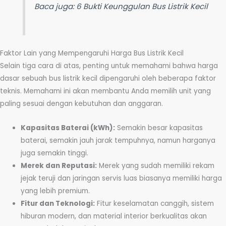
Baca juga:
6 Bukti Keunggulan Bus Listrik Kecil
Faktor Lain yang Mempengaruhi Harga Bus Listrik Kecil
Selain tiga cara di atas, penting untuk memahami bahwa harga
dasar sebuah bus listrik kecil dipengaruhi oleh beberapa faktor
teknis. Memahami ini akan membantu Anda memilih unit yang
paling sesuai dengan kebutuhan dan anggaran.
Kapasitas Baterai (kWh):
Semakin besar kapasitas
baterai, semakin jauh jarak tempuhnya, namun harganya
juga semakin tinggi.
Merek dan Reputasi:
Merek yang sudah memiliki rekam
jejak teruji dan jaringan servis luas biasanya memiliki harga
yang lebih premium.
Fitur dan Teknologi:
Fitur keselamatan canggih, sistem
hiburan modern, dan material interior berkualitas akan