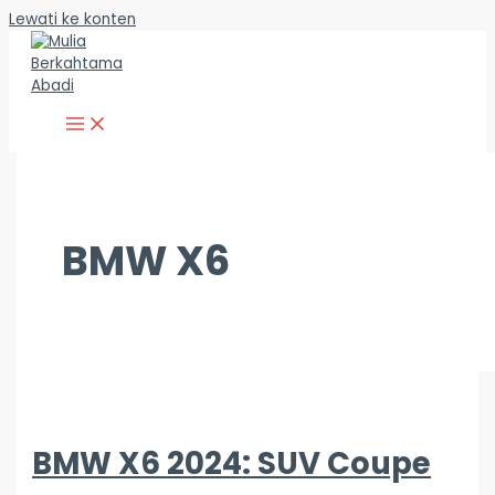
Lewati ke konten
BMW X6
BMW X6 2024: SUV Coupe