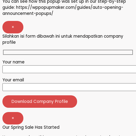
You can see how this popup was set up in our step-by-step
guide: https://wppopupmaker.com/guides/auto-opening-
announcement-popups/
×
Silahkan isi form dibawah ini untuk mendapatkan company
profile
Your name
Your email
×
Our Spring Sale Has Started