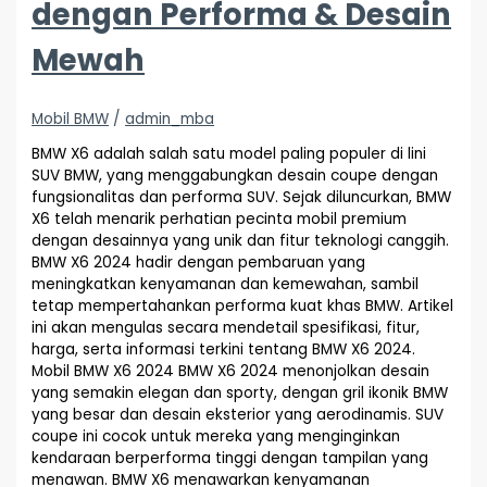
dengan Performa & Desain
Mewah
Mobil BMW
/
admin_mba
BMW X6 adalah salah satu model paling populer di lini
SUV BMW, yang menggabungkan desain coupe dengan
fungsionalitas dan performa SUV. Sejak diluncurkan, BMW
X6 telah menarik perhatian pecinta mobil premium
dengan desainnya yang unik dan fitur teknologi canggih.
BMW X6 2024 hadir dengan pembaruan yang
meningkatkan kenyamanan dan kemewahan, sambil
tetap mempertahankan performa kuat khas BMW. Artikel
ini akan mengulas secara mendetail spesifikasi, fitur,
harga, serta informasi terkini tentang BMW X6 2024.
Mobil BMW X6 2024 BMW X6 2024 menonjolkan desain
yang semakin elegan dan sporty, dengan gril ikonik BMW
yang besar dan desain eksterior yang aerodinamis. SUV
coupe ini cocok untuk mereka yang menginginkan
kendaraan berperforma tinggi dengan tampilan yang
menawan. BMW X6 menawarkan kenyamanan